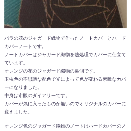
バラの花のジャガード織物で作ったノートカバーとハード
カバーノートです。
ノートカバーはジャガード織物を熱処理でカバーに仕立て
ています。
オレンジの花のジャガード織物の裏側です。
玉虫色の不思議な配色で光によって色が変わる素敵なカバ
ーになりました。
中身は市販のダイアリーです。
カバーが気に入ったものが無いのでオリジナルのカバーに
変えました。
オレンジ色のジャガード織物のノートはハードカバーのノ