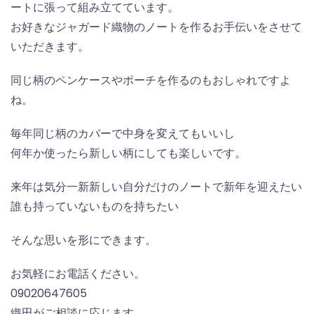
ートに張って組み立てています。
お好きなジャガード織物のノートを作るお手伝いをさせて
いただきます。
同じ柄のペンケースやポーチを作るのもおしゃれですよ
ね。
毎年同じ柄のカバーで中身を変えてもいいし
何年か使ったら新しい柄にしても楽しいです。
来年は気分一新新しい自分だけのノートで新年を迎えたい
誰も持っていないものを持ちたい
そんな思いを形にできます。
お気軽にお電話ください。
09020647605
織田がご相談に応じます。