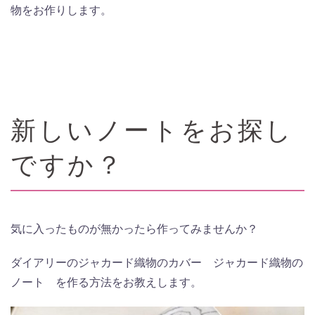
物をお作りします。
新しいノートをお探し
ですか？
気に入ったものが無かったら作ってみませんか？
ダイアリーのジャカード織物のカバー ジャカード織物の
ノート を作る方法をお教えします。