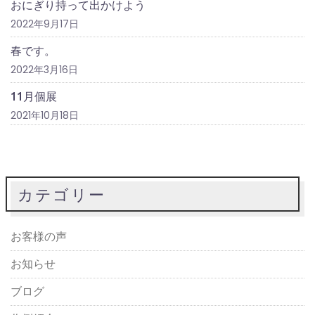
おにぎり持って出かけよう
2022年9月17日
春です。
2022年3月16日
11月個展
2021年10月18日
カテゴリー
お客様の声
お知らせ
ブログ