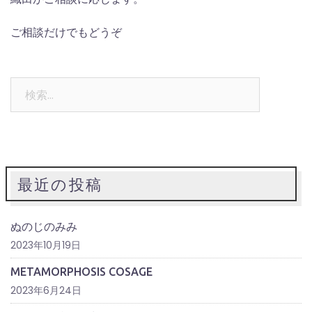
ご相談だけでもどうぞ
検
索:
最近の投稿
ぬのじのみみ
2023年10月19日
METAMORPHOSIS COSAGE
2023年6月24日