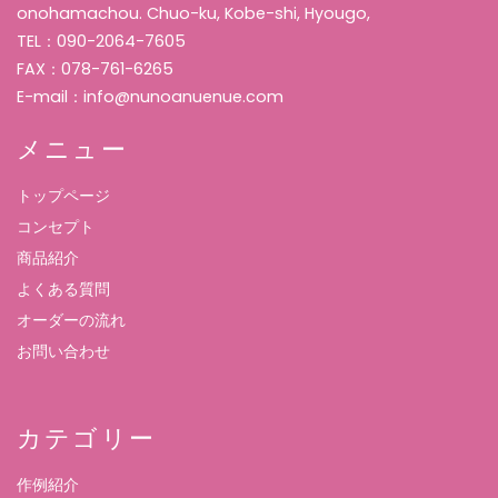
onohamachou. Chuo-ku, Kobe-shi, Hyougo,
TEL：090-2064-7605
FAX：078-761-6265
E-mail：info@nunoanuenue.com
メニュー
トップページ
コンセプト
商品紹介
よくある質問
オーダーの流れ
お問い合わせ
カテゴリー
作例紹介