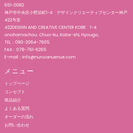
651-0082
神戸市中央区小野浜町1-4 デザインクリエーティブセンター神戸
422号室
422DESIGN AND CREATIVE CENTER KOBE 1-4
onohamachou. Chuo-ku, Kobe-shi, Hyougo,
TEL：090-2064-7605
FAX：078-761-6265
E-mail：info@nunoanuenue.com
メニュー
トップページ
コンセプト
商品紹介
よくある質問
オーダーの流れ
お問い合わせ