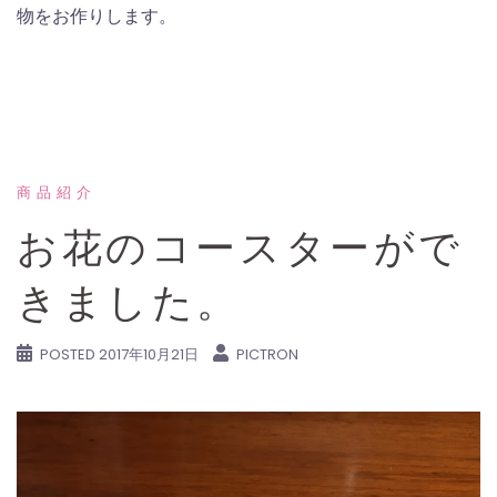
物をお作りします。
商品紹介
お花のコースターがで
きました。
POSTED
2017年10月21日
PICTRON