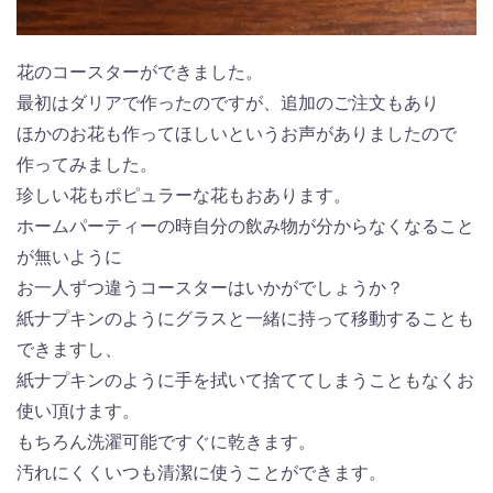
花のコースターができました。
最初はダリアで作ったのですが、追加のご注文もあり
ほかのお花も作ってほしいというお声がありましたので
作ってみました。
珍しい花もポピュラーな花もおあります。
ホームパーティーの時自分の飲み物が分からなくなること
が無いように
お一人ずつ違うコースターはいかがでしょうか？
紙ナプキンのようにグラスと一緒に持って移動することも
できますし、
紙ナプキンのように手を拭いて捨ててしまうこともなくお
使い頂けます。
もちろん洗濯可能ですぐに乾きます。
汚れにくくいつも清潔に使うことができます。