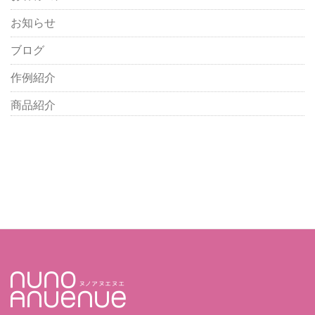
お知らせ
ブログ
作例紹介
商品紹介