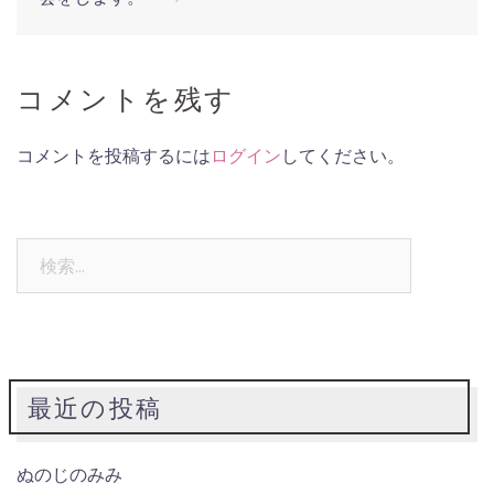
コメントを残す
コメントを投稿するには
ログイン
してください。
検
索:
最近の投稿
ぬのじのみみ