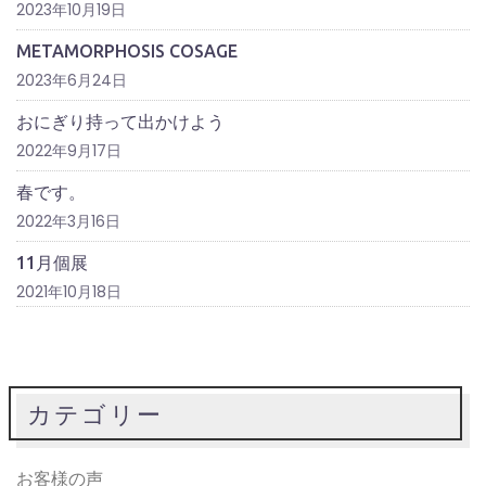
2023年10月19日
METAMORPHOSIS COSAGE
2023年6月24日
おにぎり持って出かけよう
2022年9月17日
春です。
2022年3月16日
11月個展
2021年10月18日
カテゴリー
お客様の声