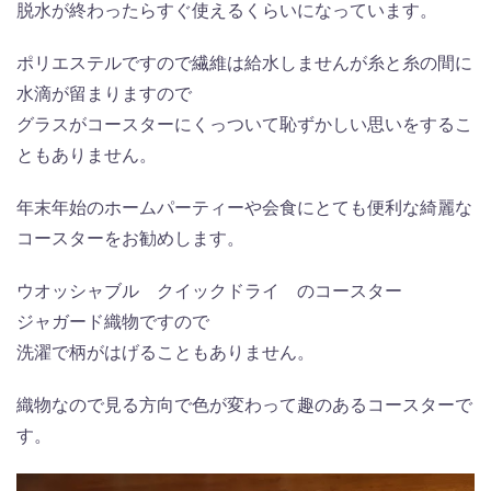
脱水が終わったらすぐ使えるくらいになっています。
ポリエステルですので繊維は給水しませんが糸と糸の間に
水滴が留まりますので
グラスがコースターにくっついて恥ずかしい思いをするこ
ともありません。
年末年始のホームパーティーや会食にとても便利な綺麗な
コースターをお勧めします。
ウオッシャブル クイックドライ のコースター
ジャガード織物ですので
洗濯で柄がはげることもありません。
織物なので見る方向で色が変わって趣のあるコースターで
す。