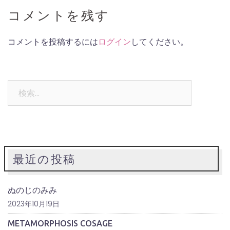
コメントを残す
コメントを投稿するには
ログイン
してください。
検
索:
最近の投稿
ぬのじのみみ
2023年10月19日
METAMORPHOSIS COSAGE