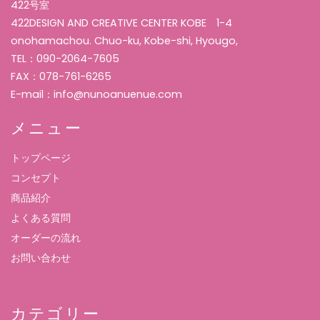
422号室
422DESIGN AND CREATIVE CENTER KOBE 1-4
onohamachou. Chuo-ku, Kobe-shi, Hyougo,
TEL：090-2064-7605
FAX：078-761-6265
E-mail：info@nunoanuenue.com
メニュー
トップページ
コンセプト
商品紹介
よくある質問
オーダーの流れ
お問い合わせ
カテゴリー