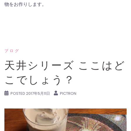
物をお作りします。
ブログ
天井シリーズ ここはど
こでしょう？
POSTED
2017年5月11日
PICTRON