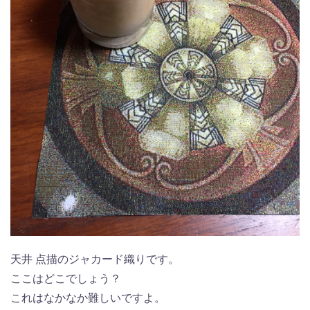
天井 点描のジャカード織りです。
ここはどこでしょう？
これはなかなか難しいですよ。