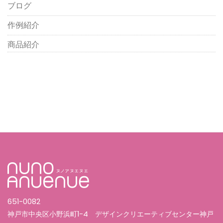
ブログ
作例紹介
商品紹介
651-0082
神戸市中央区小野浜町1-4 デザインクリエーティブセンター神戸