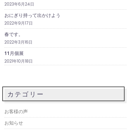
2023年6月24日
おにぎり持って出かけよう
2022年9月17日
春です。
2022年3月16日
11月個展
2021年10月18日
カテゴリー
お客様の声
お知らせ