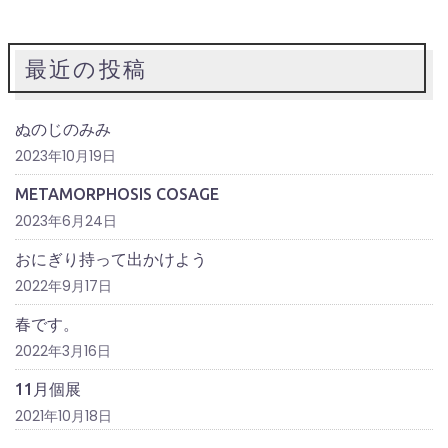
最近の投稿
ぬのじのみみ
2023年10月19日
METAMORPHOSIS COSAGE
2023年6月24日
おにぎり持って出かけよう
2022年9月17日
春です。
2022年3月16日
11月個展
2021年10月18日