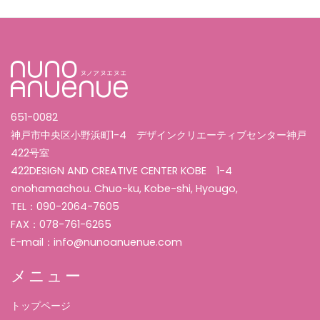
651-0082
神戸市中央区小野浜町1-4 デザインクリエーティブセンター神戸
422号室
422DESIGN AND CREATIVE CENTER KOBE 1-4
onohamachou. Chuo-ku, Kobe-shi, Hyougo,
TEL：090-2064-7605
FAX：078-761-6265
E-mail：info@nunoanuenue.com
メニュー
トップページ