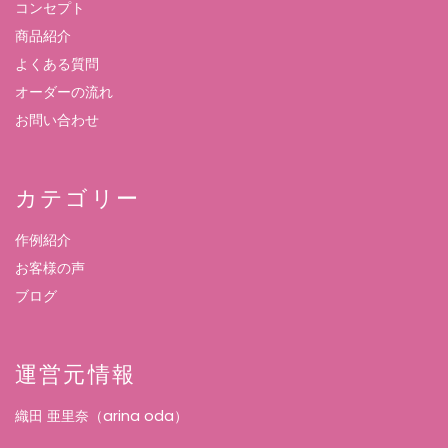
コンセプト
商品紹介
よくある質問
オーダーの流れ
お問い合わせ
カテゴリー
作例紹介
お客様の声
ブログ
運営元情報
織田 亜里奈（arina oda）