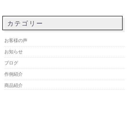
カテゴリー
お客様の声
お知らせ
ブログ
作例紹介
商品紹介