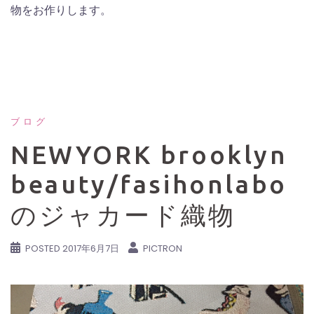
物をお作りします。
ブログ
NEWYORK brooklyn
beauty/fasihonlabo
のジャカード織物
POSTED
2017年6月7日
PICTRON